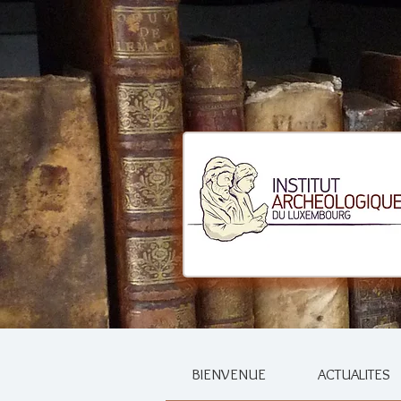
BIENVENUE
ACTUALITES