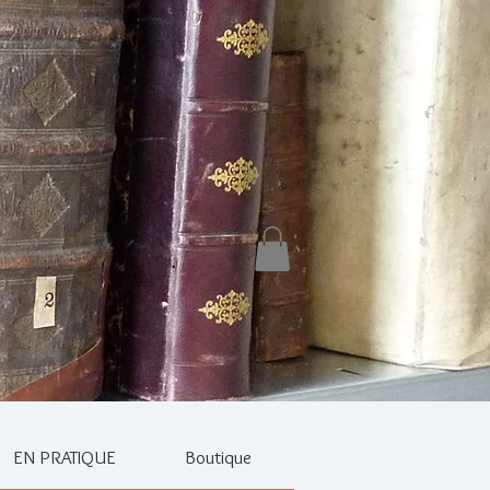
EN PRATIQUE
Boutique