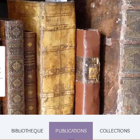
BIBLIOTHEQUE
PUBLICATIONS
COLLECTIONS