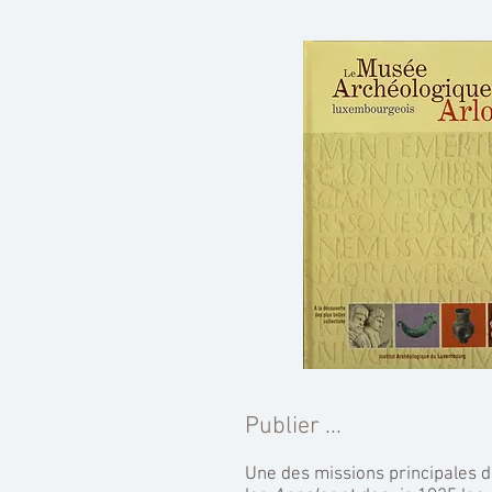
Publier ...
Une des missions principales de