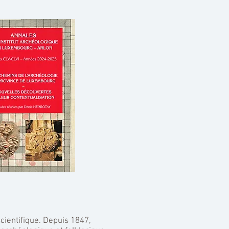
cientifique. Depuis 1847,