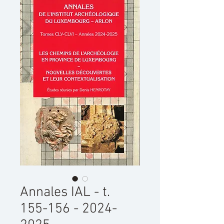
Annales IAL - t.
155-156 - 2024-