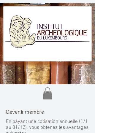
Devenir membre
En payant une cotisation annuelle (1/1
au 31/12), vous obtenez les avantages