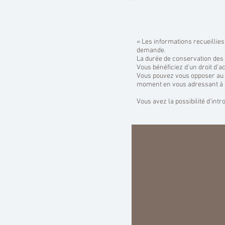
« Les informations recueillies
demande.
La durée de conservation des 
Vous bénéficiez d’un droit d’ac
Vous pouvez vous opposer au t
moment en vous adressant à 
Vous avez la possibilité d’int