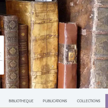
BIBLIOTHEQUE
PUBLICATIONS
COLLECTIONS