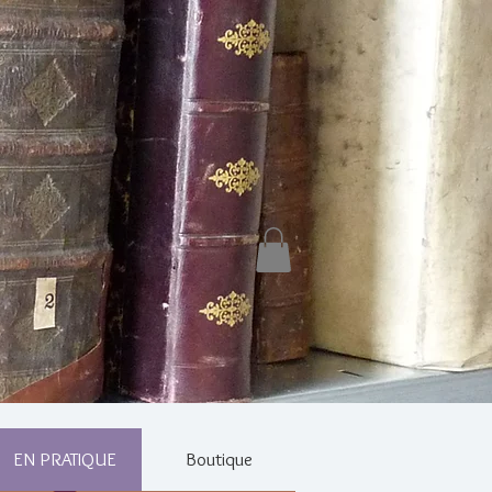
EN PRATIQUE
Boutique