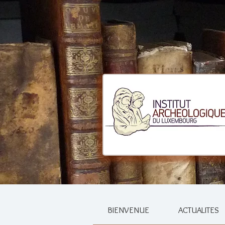
BIENVENUE
ACTUALITES