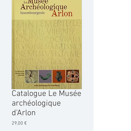
Catalogue Le Musée
archéologique
d'Arlon
Prix
29,00 €