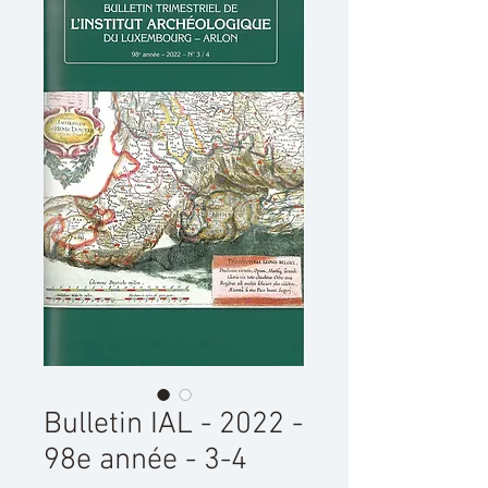
Bulletin IAL - 2022 -
98e année - 3-4