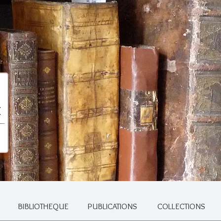
BIBLIOTHEQUE
PUBLICATIONS
COLLECTIONS