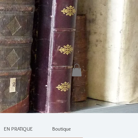
EN PRATIQUE
Boutique