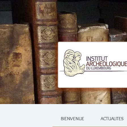
BIENVENUE
ACTUALITES